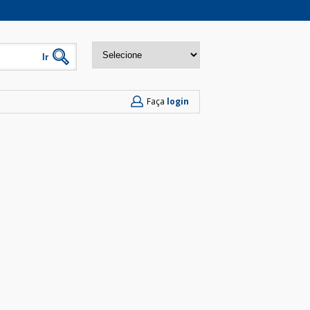
Faça
login