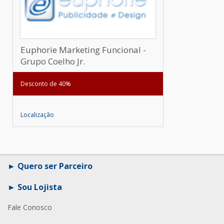
Euphorie Marketing Funcional -
Grupo Coelho Jr.
Desconto de 40%
Localização
Quero ser Parceiro
Sou Lojista
Fale Conosco