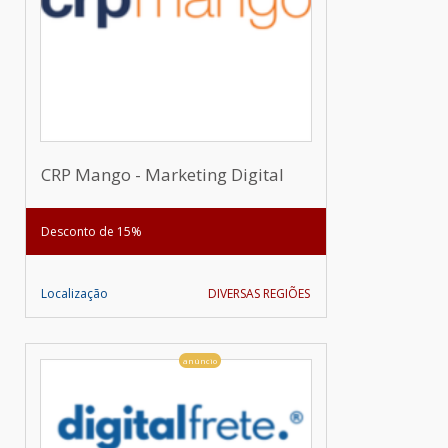
CRP Mango - Marketing Digital
Desconto de 15%
Localização
DIVERSAS REGIÕES
anúncio