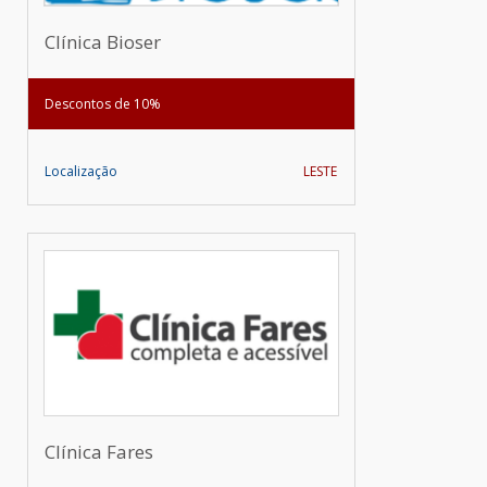
Clínica Bioser
Descontos de 10%
Localização
LESTE
Clínica Fares