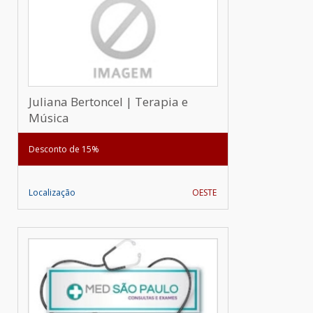
Juliana Bertoncel | Terapia e
Música
Desconto de 15%
Localização
OESTE