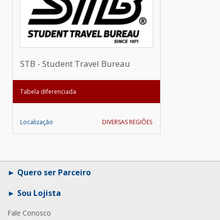
STB - Student Travel Bureau
Tabela diferenciada
Localização
DIVERSAS REGIÕES
Quero ser Parceiro
Sou Lojista
Fale Conosco