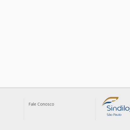
Fale Conosco