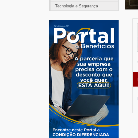
Tecnologia e Segurança