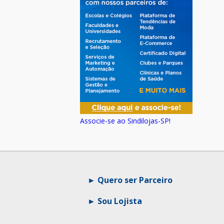
Associe-se ao Sindilojas-SP!
Quero ser Parceiro
Sou Lojista