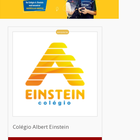
anúncio
Colégio Albert Einstein