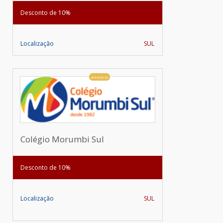
Desconto de 10%
Localização
SUL
anúncio
Colégio Morumbi Sul
Desconto de 10%
Localização
SUL