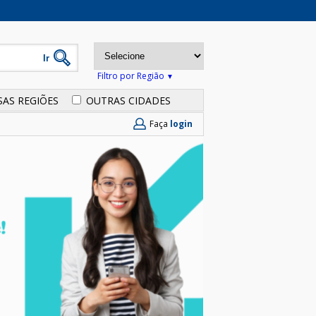
Filtro por Região
SAS REGIÕES
OUTRAS CIDADES
Faça
login