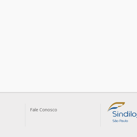
Fale Conosco