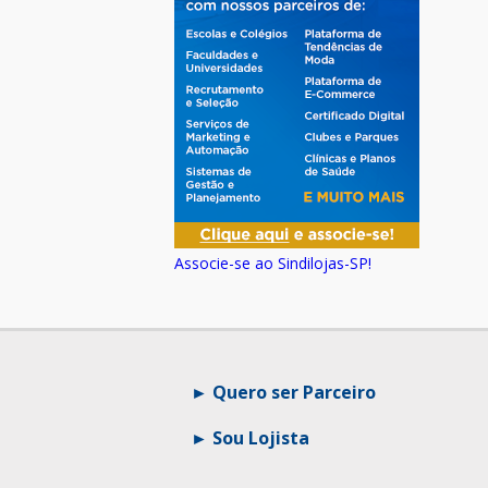
Associe-se ao Sindilojas-SP!
Quero ser Parceiro
Sou Lojista