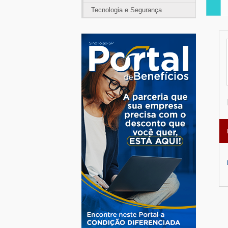
Tecnologia e Segurança